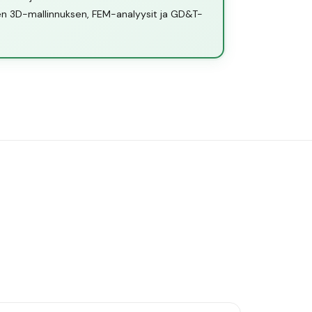
sen 3D-mallinnuksen, FEM-analyysit ja GD&T-