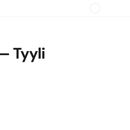
 Tyyli