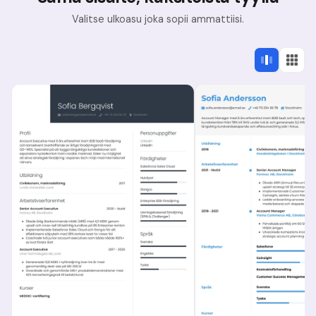
Valitse ulkoasu joka sopii ammattiisi.